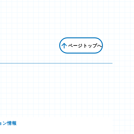
ページトップへ
ョン情報