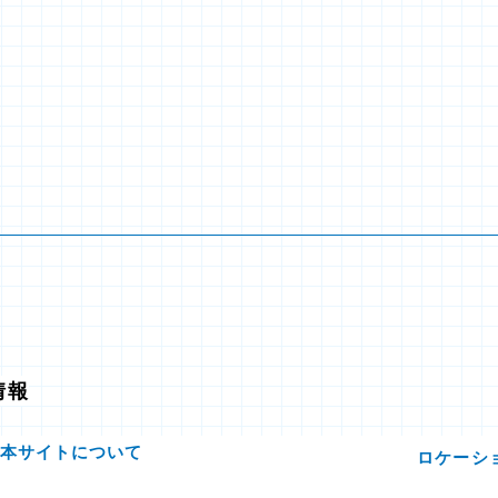
情報
本サイトについて
ロケーシ