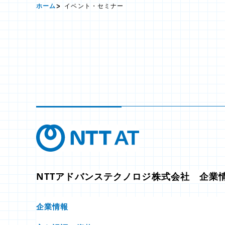
ホーム
イベント・セミナー
NTTアドバンステクノロジ株式会社 企業
企業情報