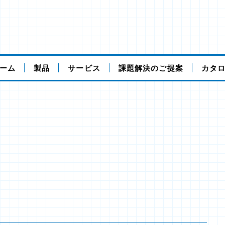
ーム
製品
サービス
課題解決のご提案
カタ