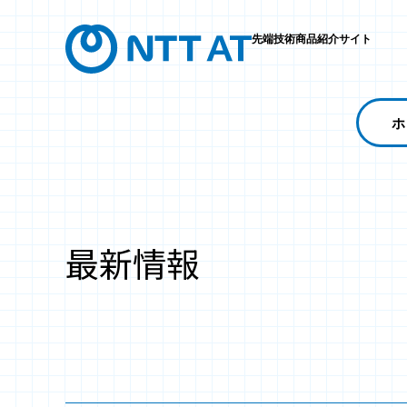
先端技術商品紹介サイト
ホ
最新情報