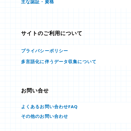
主な認証・資格
サイトのご利用について
プライバシーポリシー
多言語化に伴うデータ収集について
お問い合せ
よくあるお問い合わせFAQ
その他のお問い合わせ