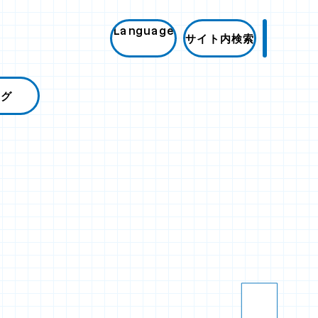
Language
サイト内検索
ログ