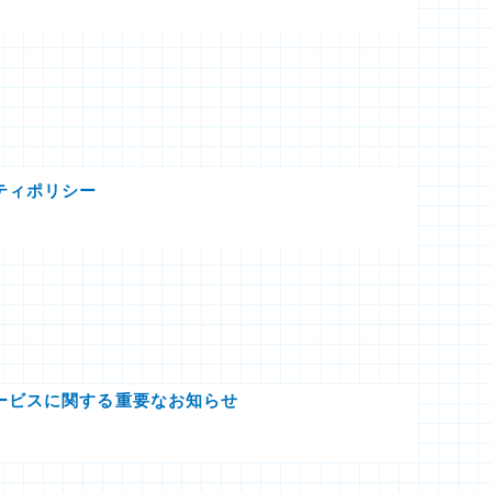
ティポリシー
ービスに関する重要なお知らせ