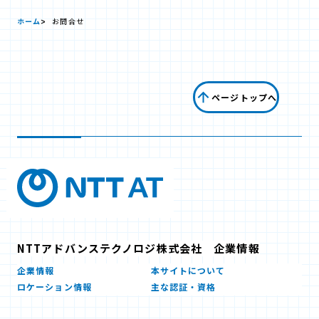
ホーム
お問合せ
ページトップへ
NTTアドバンステクノロジ株式会社 企業情報
企業情報
本サイトについて
ロケーション情報
主な認証・資格