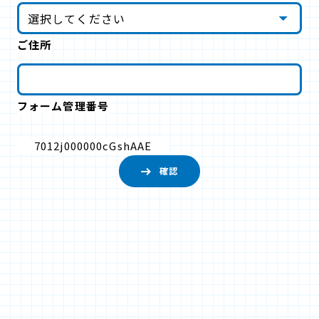
ご住所
フォーム管理番号
7012j000000cGshAAE