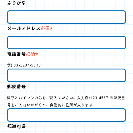
ふりがな
メールアドレス
必須
電話番号
必須
例) 03-1234-5678
郵便番号
数字とハイフンのみをご記入ください。入力例:123-4567 ※郵便番
号をご入力いただくと、自動的に住所が入ります
都道府県