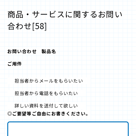
商品・サービスに関するお問い
合わせ[58]
お問い合わせ 製品名
ご用件
担当者からメールをもらいたい
担当者から電話をもらいたい
詳しい資料を送付して欲しい
◎ご要望等ご自由にお書きください。