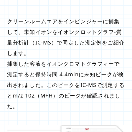
クリーンルームエアをインピンジャーに捕集
して、未知イオンをイオンクロマトグラフ-質
量分析計（IC-MS）で同定した測定例をご紹介
します。
捕集した溶液をイオンクロマトグラフィーで
測定すると保持時間 4.4minに未知ピークが検
出されました。このピークをIC-MSで測定する
とm/z 102（M+H）のピークが確認されまし
た。