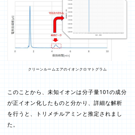
クリーンルームエアのイオンクロマトグラム
このことから、未知イオンは分子量101の成分
が正イオン化したものと分かり、詳細な解析
を行うと、トリメチルアミンと推定されまし
た。