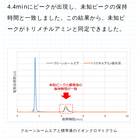
4.4minにピークが出現し、未知ピークの保持
時間と一致しました。この結果から、未知ピ
ークがトリメチルアミンと同定できました。
クルーンルームエアと標準液のイオンクロマトグラム