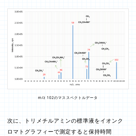
m/z 102のマススペクトルデータ
次に、トリメチルアミンの標準液をイオンク
ロマトグラフィーで測定すると保持時間