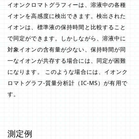
イオンクロマトグラフィーは、溶液中の各種
イオンを高感度に検出できます。検出された
イオンは、標準液の保持時間と比較すること
で同定ができます。しかしながら、溶液中に
対象イオンの含有量が少ない、保持時間が同
一なイオンが共存する場合には、同定が困難
になります。 このような場合には、イオンク
ロマトグラフ-質量分析計（IC-MS）が有用で
す。
測定例