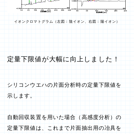
イオンクロマトグラム（左図：陰イオン、右図：陽イオン）
定量下限値が大幅に向上しました！
シリコンウエハの片面分析時の定量下限値を
示します。
自動回収装置を用いた場合（高感度分析）の
定量下限値は、これまで片面抽出用の冶具を