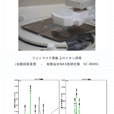
フォトマスク基板上のイオン回収
（自動回収装置 ： 有限会社NAS技研社製 SC-8000）