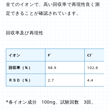
全てのイオンで、高い回収率で再現性良く測
定できることが確認されています。
回収率及び再現性
-
-
イオン
F
Cl
回収率（％）
98.9
102.6
ＲＳＤ（％）
2.7
4.4
*各イオン成分 100ng、試験回数 3回。