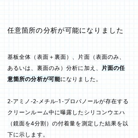
任意箇所の分析が可能になりました
基板全体（表面＋裏面）、片面（表面のみ、
あるいは、裏面のみ）分析に加え、
片面の任
意箇所の分析が可能
になりました。
2-アミノ-2-メチル-1-プロパノールが存在する
クリーンルーム中に曝露したシリコンウエハ
（鏡面を4分割）の付着量を測定した結果を以
下に示します。