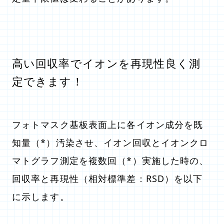
高い回収率でイオンを再現性良く測
定できます！
フォトマスク基板表面上に各イオン成分を既
知量（*）汚染させ、イオン回収とイオンクロ
マトグラフ測定を複数回（*）実施した時の、
回収率と再現性（相対標準差：RSD）を以下
に示します。