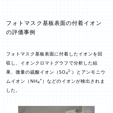
フォトマスク基板表面の付着イオン
の評価事例
フォトマスク基板表面に付着したイオンを回
収し、イオンクロマトグラフで分析した結
2-
果、微量の硫酸イオン（SO
）とアンモニウ
4
+
ムイオン（NH
）などのイオンが検出されま
4
した。