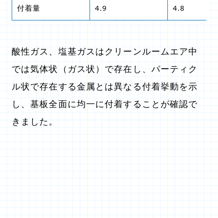
付着量
4.9
4.8
酸性ガス、塩基ガスはクリーンルームエア中
では気体状（ガス状）で存在し、パーティク
ル状で存在する金属とは異なる付着挙動を示
し、基板全面に均一に付着することが確認で
きました。