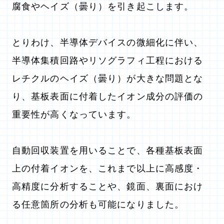
腐食やヘイズ（曇り）を引き起こします。
とりわけ、半導体デバイスの微細化に伴い、
半導体集積回路やリソグラフィ工程における
レチクルのヘイズ（曇り）が大きな問題とな
り、基板表面に付着したイオン成分の評価の
重要性が高くなっています。
自動回収装置を用いることで、各種基板表面
上の付着イオンを、これまで以上に高感度・
高精度に分析することや、鏡面、裏面におけ
る任意箇所の分析も可能になりました。