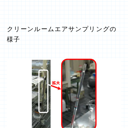
クリーンルームエアサンプリングの
様子