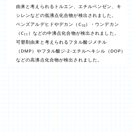
由来と考えられるトルエン、エチルベンゼン、キ
シレンなどの低沸点化合物が検出されました。
ベンズアルデヒドやデカン（C
）・ウンデカン
10
（C
）などの中沸点化合物が検出されました。
11
可塑剤由来と考えられるフタル酸ジメチル
（DMP）やフタル酸ジ-2-エチルヘキシル（DOP）
などの高沸点化合物が検出されました。