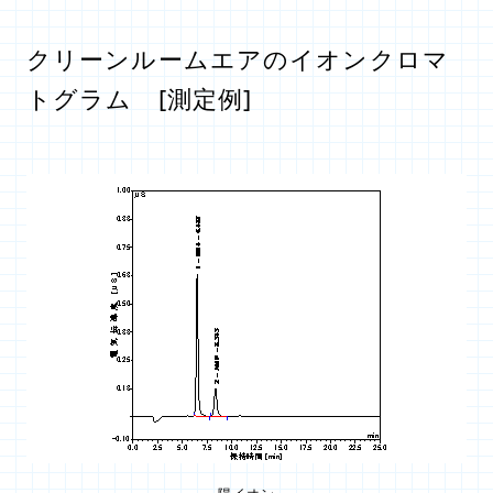
クリーンルームエアのイオンクロマ
トグラム [測定例]