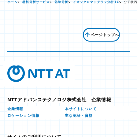
ホーム
材料分析サービス
化学分析
イオンクロマトグラフ分析 IC
分子状
ページトップへ
NTTアドバンステクノロジ株式会社 企業情報
本サイトについて
企業情報
ロケーション情報
主な認証・資格
サイトのご利用について