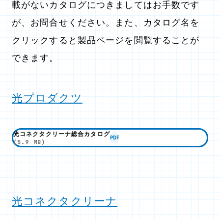
載がないカタログにつきましてはお手数です
が、お問合せください。また、カタログ名を
クリックすると製品ページを閲覧することが
できます。
光プロダクツ
光コネクタクリーナ総合カタログ
PDF
(5.9 MB)
光コネクタクリーナ