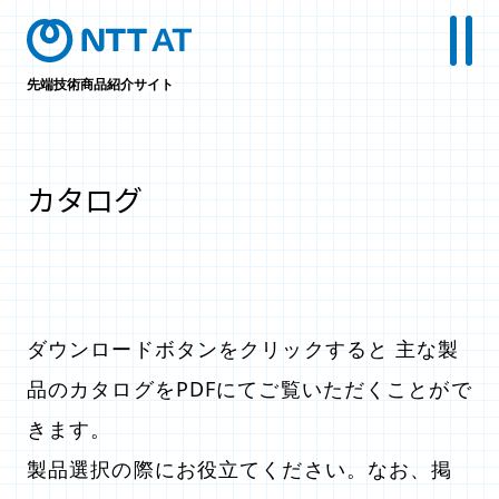
先端技術商品紹介サイト
カタログ
ダウンロードボタンをクリックすると 主な製
品のカタログをPDFにてご覧いただくことがで
きます。
製品選択の際にお役立てください。なお、掲