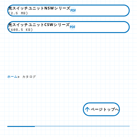
光スイッチユニットNSWシリーズ
PDF
(2.5 MB)
光スイッチユニットCSWシリーズ
PDF
(608.5 KB)
ホーム
カタログ
ページトップへ