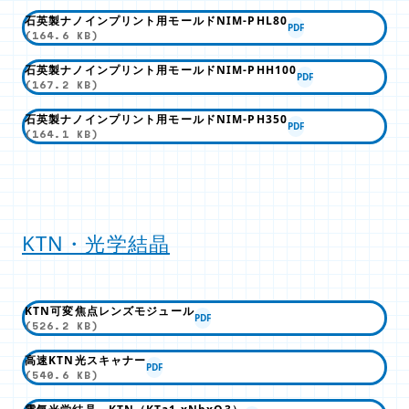
石英製ナノインプリント用モールドNIM-PHL80
PDF
(164.6 KB)
石英製ナノインプリント用モールドNIM-PHH100
PDF
(167.2 KB)
石英製ナノインプリント用モールドNIM-PH350
PDF
(164.1 KB)
KTN・光学結晶
KTN可変焦点レンズモジュール
PDF
(526.2 KB)
高速KTN光スキャナー
PDF
(540.6 KB)