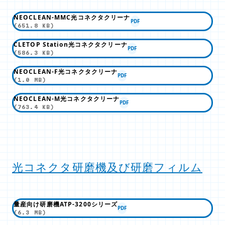
NEOCLEAN-MMC光コネクタクリーナ
PDF
(651.8 KB)
CLETOP Station光コネクタクリーナ
PDF
(586.3 KB)
NEOCLEAN-F光コネクタクリーナ
PDF
(1.0 MB)
NEOCLEAN-M光コネクタクリーナ
PDF
(763.4 KB)
光コネクタ研磨機及び研磨フィルム
量産向け研磨機ATP-3200シリーズ
PDF
(6.3 MB)