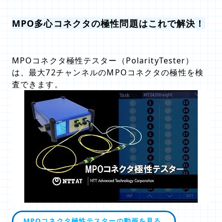
MPO多心コネクタの極性問題はこれで解決！
MPOコネクタ極性テスター（PolarityTester）
は、最大72チャンネルのMPOコネクタの極性を検
査できます。
MPOコネクタ極性テスターの動画を見る