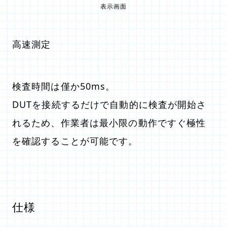
表示画面
高速測定
検査時間は僅か50ms。
DUTを接続するだけで自動的に検査が開始さ
れるため、作業者は最小限の動作ですぐ極性
を確認することが可能です。
仕様