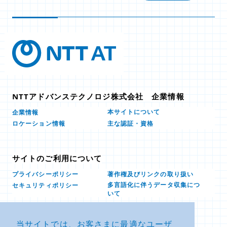
NTTアドバンステクノロジ株式会社 企業情報
本サイトについて
企業情報
ロケーション情報
主な認証・資格
サイトのご利用について
プライバシーポリシー
著作権及びリンクの取り扱い
多言語化に伴うデータ収集につ
セキュリティポリシー
いて
当サイトでは、お客さまに最適なユーザ
お問い合せ