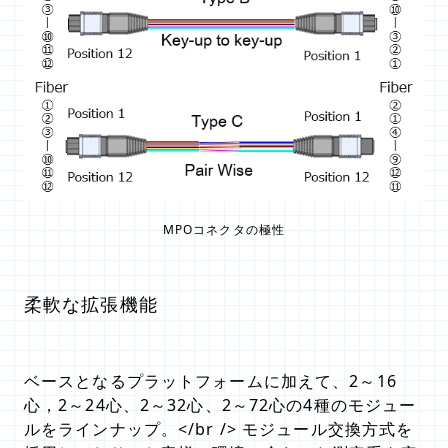
MPOコネクタの極性
柔軟な拡張機能
ベースとなるプラットフォームに加えて、2～16
心，2～24心、2～32心、2～72心の4種のモジュー
ルをラインナップ。</br /> モジュール交換方式を