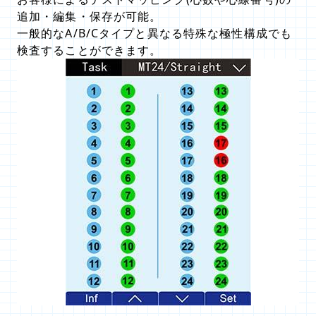
追加・編集・保存が可能。
一般的なA/B/Cタイプと異なる特殊な極性構成でも
検査することができます。