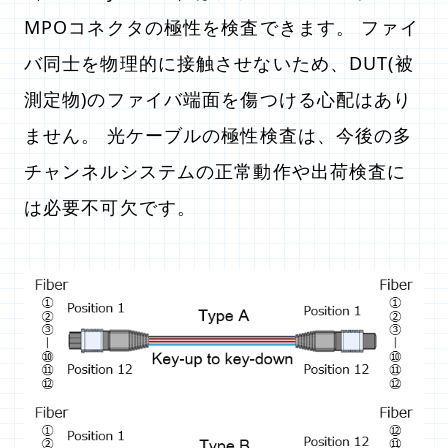
MPOコネクタの極性を検査できます。 ファイ
バ同士を物理的に接触させないため、DUT(被
測定物)のファイバ端面を傷つける心配はあり
ません。 光ケーブルの極性検査は、今後の多
チャンネルシステムの正常動作や出荷検査に
は必要不可欠です。