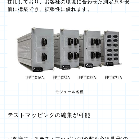
採用しており、お客様の環境に合わせた測定系を安
価に構築でき、拡張性に優れます。
モジュール各種
テストマッピングの編集が可能
お客様によるテストマッピング(心数や心線番号)の