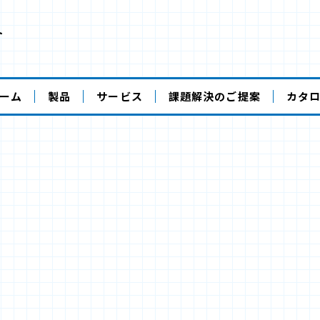
ト
ーム
製品
サービス
課題解決のご提案
カタ