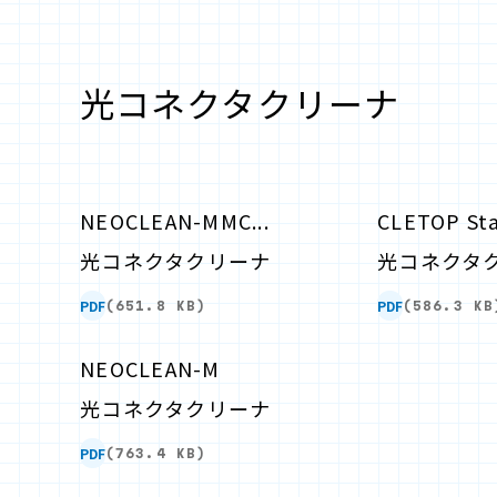
光コネクタクリーナ
NEOCLEAN-MMC...
CLETOP Stat
光コネクタクリーナ
光コネクタ
PDF
PDF
(651.8 KB)
(586.3 KB
NEOCLEAN-M
光コネクタクリーナ
PDF
(763.4 KB)