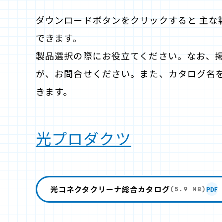
ダウンロードボタンをクリックすると 主な
できます。
製品選択の際にお役立てください。なお、
が、お問合せください。また、カタログ名
きます。
光プロダクツ
光コネクタクリーナ総合カタログ
PDF
(5.9 MB)