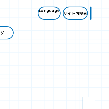
Language
サイト内検索
ログ