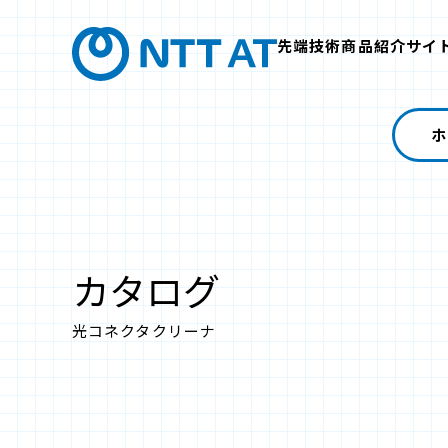
先端技術商品紹介サイ
ホ
カタログ
光コネクタクリーナ