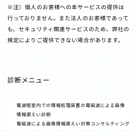
※注）個人のお客様への本サービスの提供は
行っておりません。また法人のお客様であって
も、セキュリティ関連サービスのため、弊社の
規定によりご提供できない場合があります。
診断メニュー
電波暗室内での情報処理装置の電磁波による画像
情報漏えい診断
電磁波による画像情報漏えい対策コンサルティング