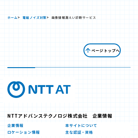
ホーム
電磁ノイズ対策
画像情報漏えい診断サービス
ページトップへ
NTTアドバンステクノロジ株式会社 企業情報
企業情報
本サイトについて
ロケーション情報
主な認証・資格