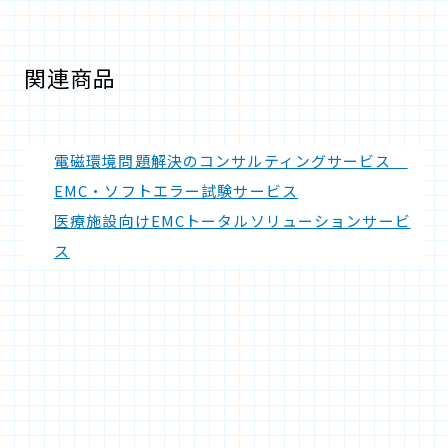
関連商品
電磁環境問題解決のコンサルティングサービス
EMC・ソフトエラー試験サービス
医療施設向けEMCトータルソリューションサービ
ス