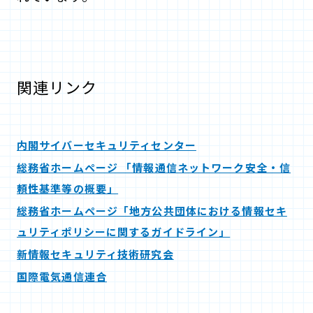
関連リンク
内閣サイバーセキュリティセンター
総務省ホームページ 「情報通信ネットワーク安全・信
頼性基準等の概要」
総務省ホームページ「地方公共団体における情報セキ
ュリティポリシーに関するガイドライン」
新情報セキュリティ技術研究会
国際電気通信連合