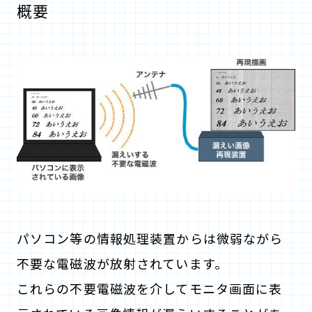
概要
パソコン等の情報処理装置からは微弱ながら
不要な電磁波が放射されています。
これらの不要電磁波を介してモニタ画面に表