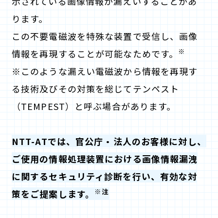
示されている画像情報が漏えいすることがあ
ります。
この不要電磁波を特殊な装置で受信し、画像
※
情報を再現することが可能なためです。
※このような漏えい電磁波から情報を再現す
る技術及びその対策を総じてテンペスト
（TEMPEST）と呼ぶ場合があります。
NTT-ATでは、官公庁・法人のお客様に対し、
ご使用の情報処理装置における画像情報漏洩
に関するセキュリティ診断を行い、有効な対
※注
策をご提案します。