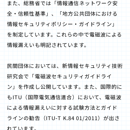
また、総務省では「情報通信ネットワーク安
全・信頼性基準」、「地方公共団体における
情報セキュリティポリシー・ガイドライン」
を制定しています。これらの中で電磁波による
情報漏えいも明記されています。
民間団体においては、新情報セキュリティ技術
研究会で「電磁波セキュリティガイドライ
ン」を作成し公開しています。また、国際的に
もITU（国際電気通信連合）において、電磁波
による情報漏えいに対する試験方法とガイド
ラインの勧告（ITU-T K.84 01/2011）が出さ
れています。