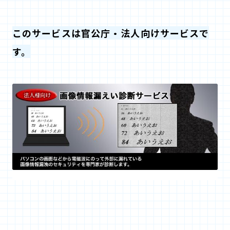
このサービスは官公庁・法人向けサービスで
す。