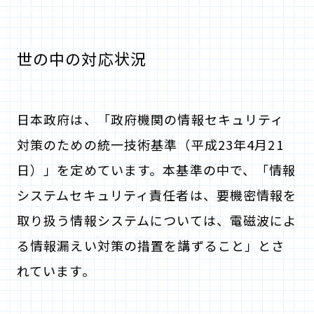
世の中の対応状況
日本政府は、「政府機関の情報セキュリティ
対策のための統一技術基準（平成23年4月21
日）」を定めています。本基準の中で、「情報
システムセキュリティ責任者は、要機密情報を
取り扱う情報システムについては、電磁波によ
る情報漏えい対策の措置を講ずること」とさ
れています。