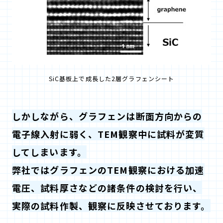
SiC基板上で成長した2層グラフェンシート
しかしながら、グラフェンは断面方向からの
電子線入射に弱く、TEM観察中に試料が変質
してしまいます。
弊社ではグラフェンのTEM観察における加速
電圧、試料厚さなどの諸条件の検討を行い、
実際の試料作製、観察に反映させております。