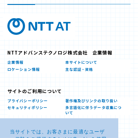
NTTアドバンステクノロジ株式会社 企業情報
企業情報
本サイトについて
ロケーション情報
主な認証・資格
サイトのご利用について
プライバシーポリシー
著作権及びリンクの取り扱い
セキュリティポリシー
多言語化に伴うデータ収集につ
いて
当サイトでは、お客さまに最適なユーザ
お問い合せ