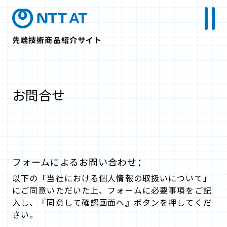
先端技術商品紹介サイト
お問合せ
フォームによるお問い合わせ：
以下の「当社における個人情報の取扱いについて」
にご同意いただいた上、フォームに必要事項をご記
入し、『同意して確認画面へ』ボタンを押してくだ
さい。