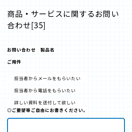
商品・サービスに関するお問い
合わせ[35]
お問い合わせ 製品名
ご用件
担当者からメールをもらいたい
担当者から電話をもらいたい
詳しい資料を送付して欲しい
◎ご要望等ご自由にお書きください。