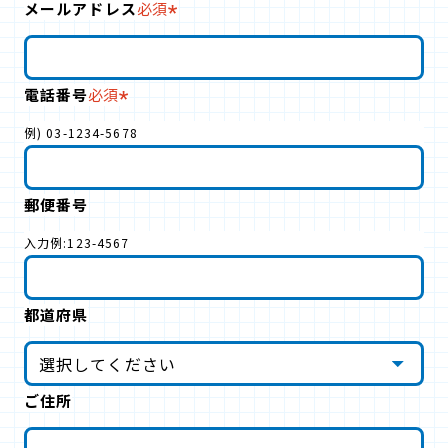
メールアドレス
必須
電話番号
必須
例) 03-1234-5678
郵便番号
入力例:123-4567
都道府県
ご住所