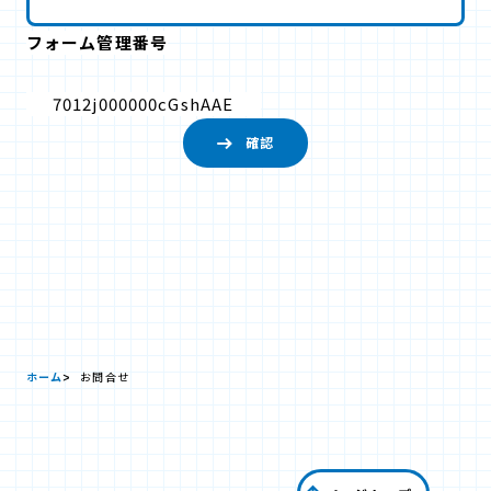
フォーム管理番号
7012j000000cGshAAE
ホーム
お問合せ