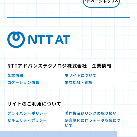
ページトップへ
NTTアドバンステクノロジ株式会社 企業情報
企業情報
本サイトについて
ロケーション情報
主な認証・資格
サイトのご利用について
プライバシーポリシー
著作権及びリンクの取り扱い
セキュリティポリシー
多言語化に伴うデータ収集につ
いて