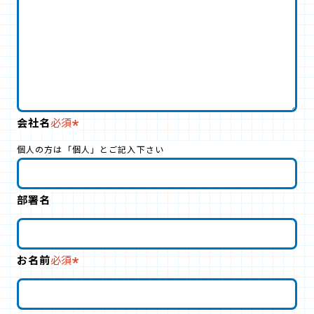
会社名
必須
個人の方は「個人」とご記入下さい
部署名
お名前
必須